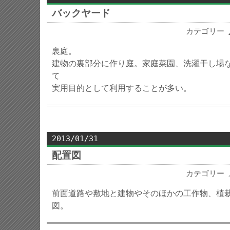
バックヤード
カテゴリー
裏庭。
建物の裏部分に作り庭。家庭菜園、洗濯干し場
て
実用目的として利用することが多い。
2013/01/31
配置図
カテゴリー
前面道路や敷地と建物やそのほかの工作物、植
図。